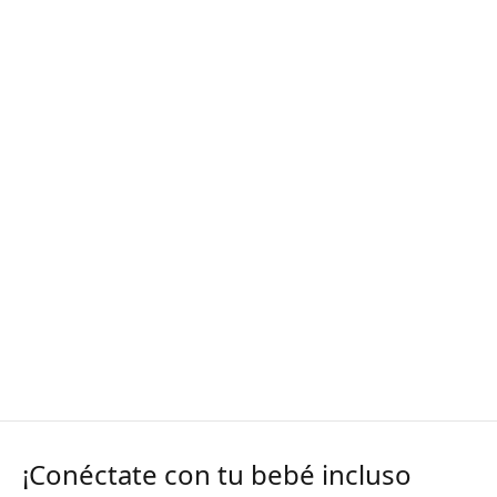
¡Conéctate con tu bebé incluso