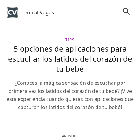
Central Vagas
TIPS
5 opciones de aplicaciones para
escuchar los latidos del corazón de
tu bebé
¿Conoces la mágica sensación de escuchar por
primera vez los latidos del corazón de tu bebé? ¡Vive
esta experiencia cuando quieras con aplicaciones que
capturan los latidos del corazón de tu bebé!
ANUNCIOS