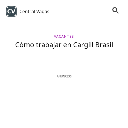
Central Vagas
VACANTES
Cómo trabajar en Cargill Brasil
ANUNCIOS