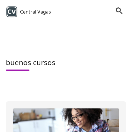
Central Vagas
buenos cursos