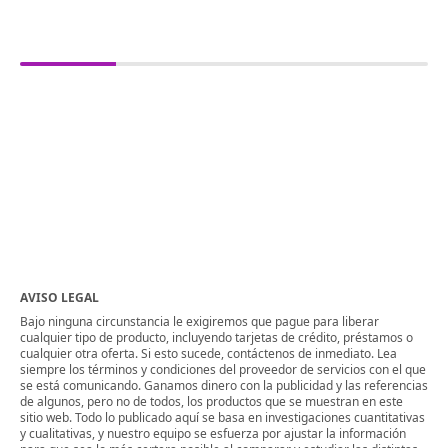
AVISO LEGAL
Bajo ninguna circunstancia le exigiremos que pague para liberar
cualquier tipo de producto, incluyendo tarjetas de crédito, préstamos o
cualquier otra oferta. Si esto sucede, contáctenos de inmediato. Lea
siempre los términos y condiciones del proveedor de servicios con el que
se está comunicando. Ganamos dinero con la publicidad y las referencias
de algunos, pero no de todos, los productos que se muestran en este
sitio web. Todo lo publicado aquí se basa en investigaciones cuantitativas
y cualitativas, y nuestro equipo se esfuerza por ajustar la información