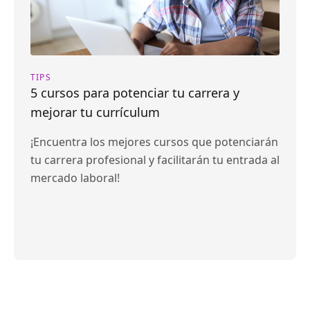
TIPS
5 cursos para potenciar tu carrera y
mejorar tu currículum
¡Encuentra los mejores cursos que potenciarán
tu carrera profesional y facilitarán tu entrada al
mercado laboral!