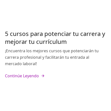
5 cursos para potenciar tu carrera y
mejorar tu currículum
¡Encuentra los mejores cursos que potenciarán tu
carrera profesional y facilitarán tu entrada al
mercado laboral!
Continúe Leyendo