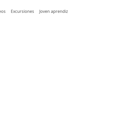
eos
Excursiones
Joven aprendiz