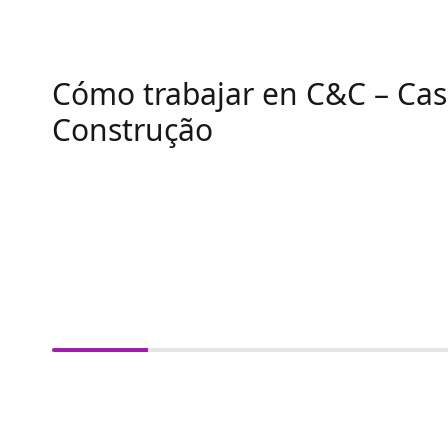
Cómo trabajar en C&C – Cas
Construção