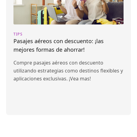
TIPS
Pasajes aéreos con descuento: ¡las
mejores formas de ahorrar!
Compre pasajes aéreos con descuento
utilizando estrategias como destinos flexibles y
aplicaciones exclusivas. ¡Vea mas!