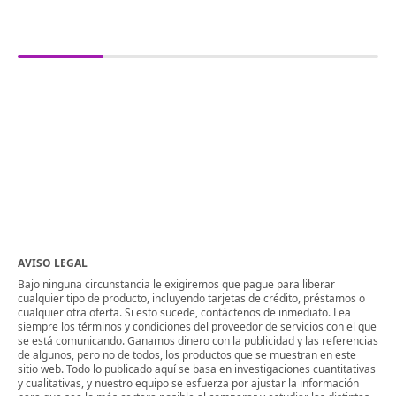
AVISO LEGAL
Bajo ninguna circunstancia le exigiremos que pague para liberar
cualquier tipo de producto, incluyendo tarjetas de crédito, préstamos o
cualquier otra oferta. Si esto sucede, contáctenos de inmediato. Lea
siempre los términos y condiciones del proveedor de servicios con el que
se está comunicando. Ganamos dinero con la publicidad y las referencias
de algunos, pero no de todos, los productos que se muestran en este
sitio web. Todo lo publicado aquí se basa en investigaciones cuantitativas
y cualitativas, y nuestro equipo se esfuerza por ajustar la información