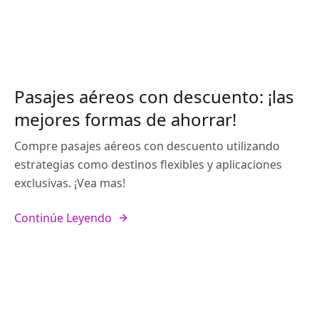
Pasajes aéreos con descuento: ¡las
mejores formas de ahorrar!
Compre pasajes aéreos con descuento utilizando
estrategias como destinos flexibles y aplicaciones
exclusivas. ¡Vea mas!
Continúe Leyendo