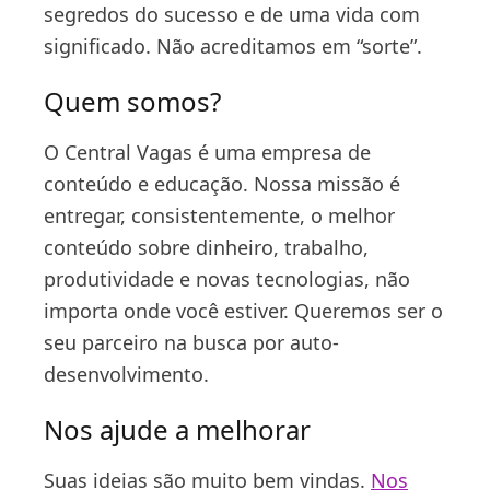
segredos do sucesso e de uma vida com
significado. Não acreditamos em “sorte”.
Quem somos?
O Central Vagas é uma empresa de
conteúdo e educação. Nossa missão é
entregar, consistentemente, o melhor
conteúdo sobre dinheiro, trabalho,
produtividade e novas tecnologias, não
importa onde você estiver. Queremos ser o
seu parceiro na busca por auto-
desenvolvimento.
Nos ajude a melhorar
Suas ideias são muito bem vindas.
Nos