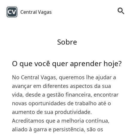
Central Vagas
Sobre
O que você quer aprender hoje?
No Central Vagas, queremos lhe ajudar a
avançar em diferentes aspectos da sua
vida, desde a gestão financeira, encontrar
novas oportunidades de trabalho até o
aumento de sua produtividade.
Acreditamos que a melhoria contínua,
aliado à garra e persistência, são os