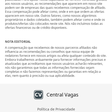
aos nossos usuários, as recomendações que aparecem em nosso site
podem ser de empresas das quais recebemos compensação de afiliado.
Essa compensação pode afetar como, onde e em que ordem as ofertas
aparecem em nosso site. Outros fatores, como nossos algoritmos
proprietários e dados coletados, também podem afetar como e onde os
produtos/ofertas são colocados neste site. Nós não incluímos todas as
ofertas financeiras ou de crédito disponíveis.
NOTA EDITORIAL
A compensação que recebemos de nossos parceiros afiliados não
influencia as recomendações ou conselhos que nossa equipe de
redatores fornece em nossos artigos ou afeta qualquer conteúdo do site.
Embora trabalhemos arduamente para fornecer informações precisas e
atualizadas que acreditamos que nossos usuários acharão relevantes,
nós não garantimos que todas as informações fornecidas sejam
completas e não fazemos representações ou garantias em relação a
elas, nem quanto à precisão ou sua aplicabilidade.
Central Vagas
Política de Privacidade