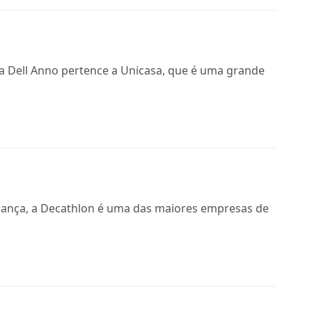
 a Dell Anno pertence a Unicasa, que é uma grande
França, a Decathlon é uma das maiores empresas de