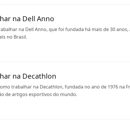
har na Dell Anno
rabalhar na Dell Anno, que foi fundada há mais de 30 anos,
is no Brasil.
har na Decathlon
 como trabalhar na Decathlon, fundada no ano de 1976 na 
ção de artigos esportivos do mundo.