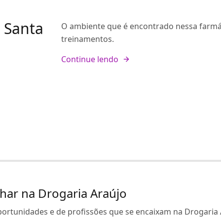
 Santa
O ambiente que é encontrado nessa farmáci
treinamentos.
Continue lendo
har na Drogaria Araújo
oportunidades e de profissões que se encaixam na Drogaria