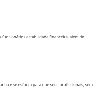
 funcionários estabilidade financeira, além de
anha e se esforça para que seus profissionais, sem