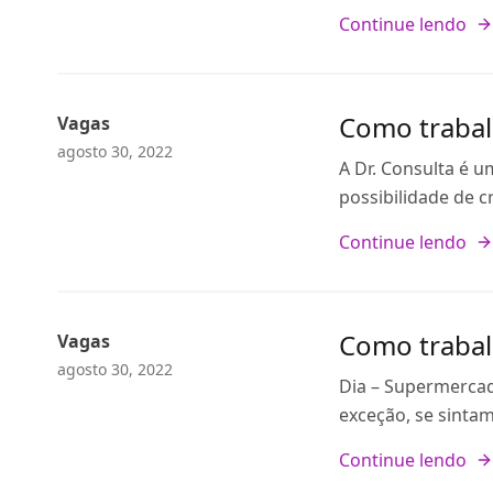
Continue lendo
Como trabal
Vagas
agosto 30, 2022
A Dr. Consulta é u
possibilidade de 
Continue lendo
Como trabal
Vagas
agosto 30, 2022
Dia – Supermercad
exceção, se sinta
Continue lendo