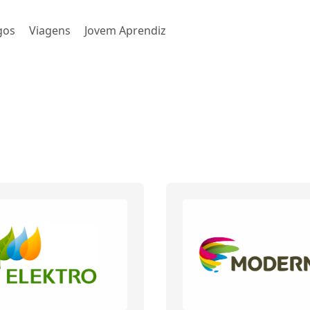
gos
Viagens
Jovem Aprendiz