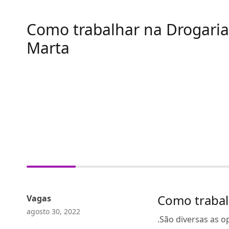
Como trabalhar na Drogaria
Marta
Como trabal
Vagas
agosto 30, 2022
.São diversas as 