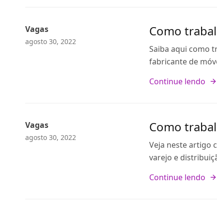
Como trabal
Vagas
agosto 30, 2022
Saiba aqui como t
fabricante de móve
Continue lendo
Como trabal
Vagas
agosto 30, 2022
Veja neste artigo
varejo e distribui
Continue lendo