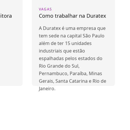
VAGAS
itora
Como trabalhar na Duratex
A Duratex é uma empresa que
tem sede na capital São Paulo
além de ter 15 unidades
industriais que estão
espalhadas pelos estados do
Rio Grande do Sul,
Pernambuco, Paraíba, Minas
Gerais, Santa Catarina e Rio de
Janeiro.