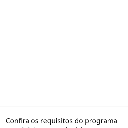
Confira os requisitos do programa