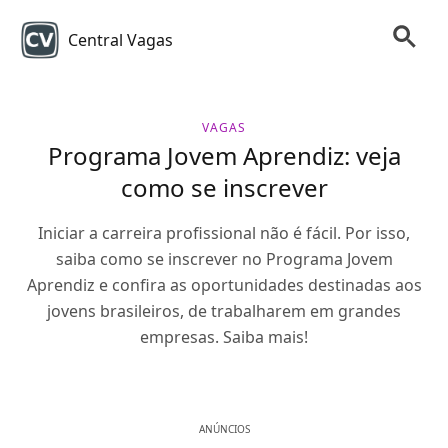
Central Vagas
VAGAS
Programa Jovem Aprendiz: veja
como se inscrever
Iniciar a carreira profissional não é fácil. Por isso,
saiba como se inscrever no Programa Jovem
Aprendiz e confira as oportunidades destinadas aos
jovens brasileiros, de trabalharem em grandes
empresas. Saiba mais!
ANÚNCIOS