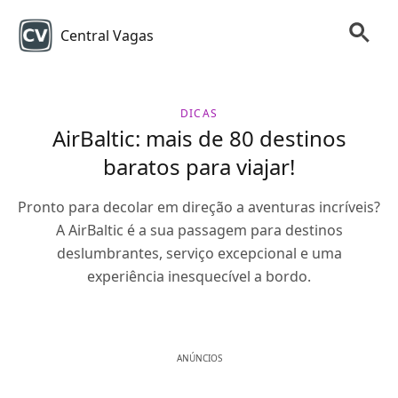
Central Vagas
DICAS
AirBaltic: mais de 80 destinos
baratos para viajar!
Pronto para decolar em direção a aventuras incríveis?
A AirBaltic é a sua passagem para destinos
deslumbrantes, serviço excepcional e uma
experiência inesquecível a bordo.
ANÚNCIOS