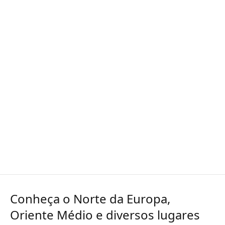
Conheça o Norte da Europa,
Oriente Médio e diversos lugares