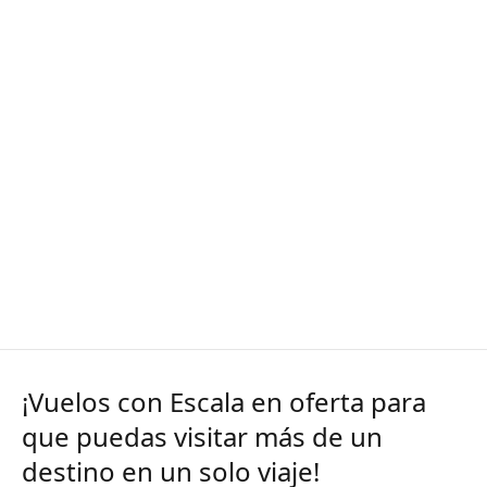
¡Vuelos con Escala en oferta para
que puedas visitar más de un
destino en un solo viaje!