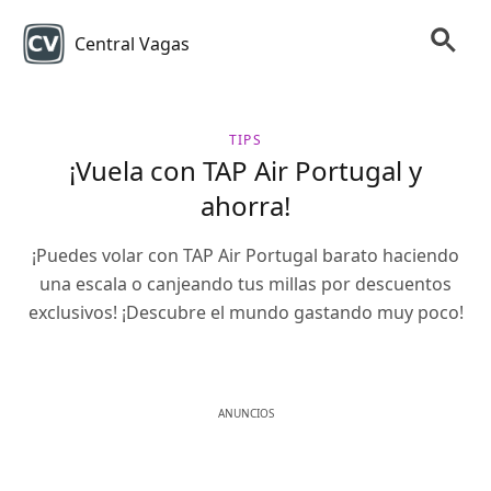
Central Vagas
TIPS
¡Vuela con TAP Air Portugal y
ahorra!
¡Puedes volar con TAP Air Portugal barato haciendo
una escala o canjeando tus millas por descuentos
exclusivos! ¡Descubre el mundo gastando muy poco!
ANUNCIOS