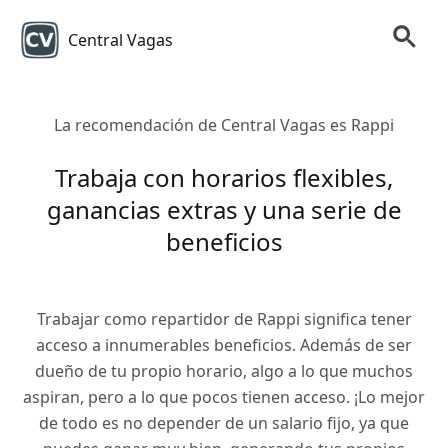
Central Vagas
La recomendación de Central Vagas es Rappi
Trabaja con horarios flexibles,
ganancias extras y una serie de
beneficios
Trabajar como repartidor de Rappi significa tener
acceso a innumerables beneficios. Además de ser
dueño de tu propio horario, algo a lo que muchos
aspiran, pero a lo que pocos tienen acceso. ¡Lo mejor
de todo es no depender de un salario fijo, ya que