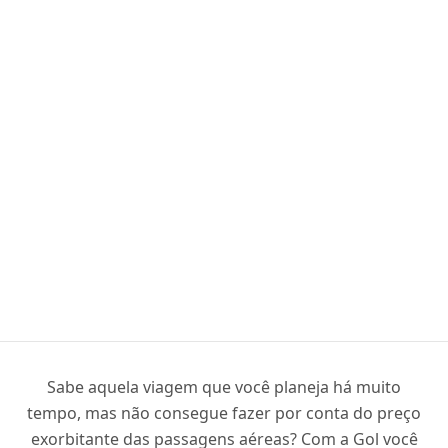
Sabe aquela viagem que você planeja há muito
tempo, mas não consegue fazer por conta do preço
exorbitante das passagens aéreas? Com a Gol você