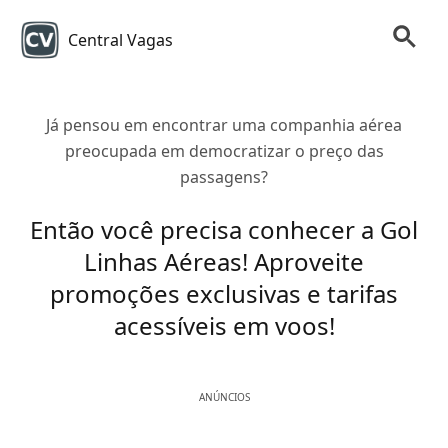
Central Vagas
Já pensou em encontrar uma companhia aérea
preocupada em democratizar o preço das
passagens?
Então você precisa conhecer a Gol
Linhas Aéreas! Aproveite
promoções exclusivas e tarifas
acessíveis em voos!
ANÚNCIOS