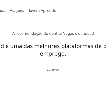
gos
Viagens
Jovem Aprendiz
A recomendação do Central Vagas é o Indeed
d é uma das melhores plataformas de 
emprego.
ANÚNCIOS