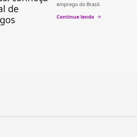
emprego do Brasil.
al de
gos
Continue lendo