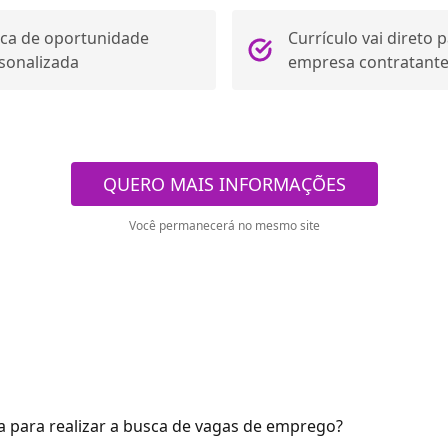
ca de oportunidade
Currículo vai direto 
sonalizada
empresa contratante
QUERO MAIS INFORMAÇÕES
Você permanecerá no mesmo site
 para realizar a busca de vagas de emprego?