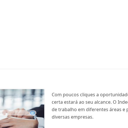
Com poucos cliques a oportunida
certa estará ao seu alcance. O Ind
de trabalho em diferentes áreas e 
diversas empresas.