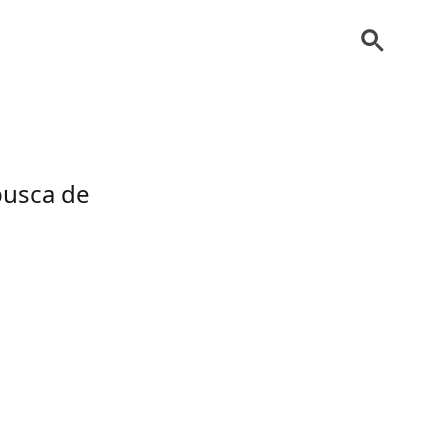
busca de