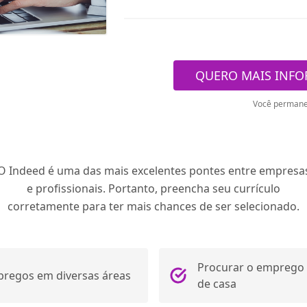
QUERO MAIS INF
Você permane
O Indeed é uma das mais excelentes pontes entre empresa
e profissionais. Portanto, preencha seu currículo
corretamente para ter mais chances de ser selecionado.
Procurar o emprego 
regos em diversas áreas
de casa