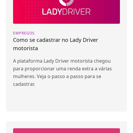
EMPREGOS
Como se cadastrar no Lady Driver
motorista
A plataforma Lady Driver motorista chegou
para proporcionar uma renda extra a várias
mulheres. Veja o passo a passo para se
cadastrar.