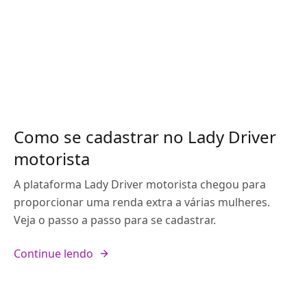
Como se cadastrar no Lady Driver
motorista
A plataforma Lady Driver motorista chegou para
proporcionar uma renda extra a várias mulheres.
Veja o passo a passo para se cadastrar.
Continue lendo