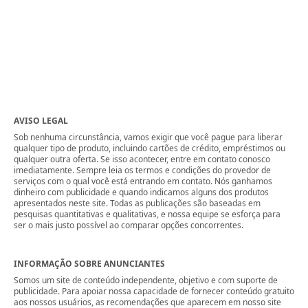
AVISO LEGAL
Sob nenhuma circunstância, vamos exigir que você pague para liberar
qualquer tipo de produto, incluindo cartões de crédito, empréstimos ou
qualquer outra oferta. Se isso acontecer, entre em contato conosco
imediatamente. Sempre leia os termos e condições do provedor de
serviços com o qual você está entrando em contato. Nós ganhamos
dinheiro com publicidade e quando indicamos alguns dos produtos
apresentados neste site. Todas as publicações são baseadas em
pesquisas quantitativas e qualitativas, e nossa equipe se esforça para
ser o mais justo possível ao comparar opções concorrentes.
INFORMAÇÃO SOBRE ANUNCIANTES
Somos um site de conteúdo independente, objetivo e com suporte de
publicidade. Para apoiar nossa capacidade de fornecer conteúdo gratuito
aos nossos usuários, as recomendações que aparecem em nosso site