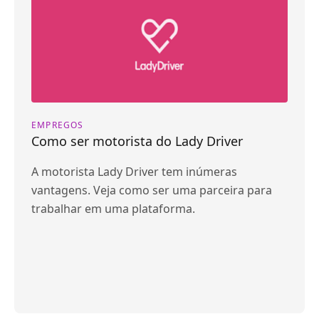
EMPREGOS
Como ser motorista do Lady Driver
A motorista Lady Driver tem inúmeras
vantagens. Veja como ser uma parceira para
trabalhar em uma plataforma.