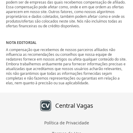
podem ser de empresas das quais recebemos compensação de afiliado.
Essa compensação pode afetar como, onde e em que ordem as ofertas
aparecem em nosso site. Outros fatores, como nossos algoritmos
proprietários e dados coletados, também podem afetar como e onde os
produtos/ofertas são colocados neste site. Nós não incluímos todas as
ofertas financeiras ou de crédito disponíveis.
NOTA EDITORIAL
A compensação que recebemos de nossos parceiros afiliados não
influencia as recomendações ou conselhos que nossa equipe de
redatores fornece em nossos artigos ou afeta qualquer conteúdo do site.
Embora trabalhemos arduamente para fornecer informações precisas e
atualizadas que acreditamos que nossos usuários acharão relevantes,
nós não garantimos que todas as informações fornecidas sejam
completas e não fazemos representações ou garantias em relação a
elas, nem quanto à precisão ou sua aplicabilidade.
Central Vagas
Política de Privacidade