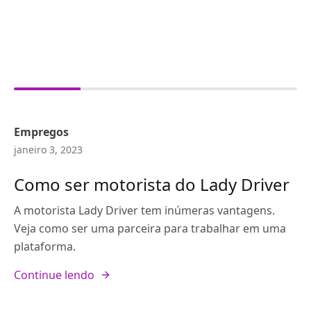
Empregos
janeiro 3, 2023
Como ser motorista do Lady Driver
A motorista Lady Driver tem inúmeras vantagens.
Veja como ser uma parceira para trabalhar em uma
plataforma.
Continue lendo