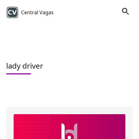
Central Vagas
lady driver