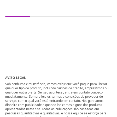
AVISO LEGAL
Sob nenhuma circunstância, vamos exigir que você pague para liberar
qualquer tipo de produto, incluindo cartões de crédito, empréstimos ou
qualquer outra oferta. Se isso acontecer, entre em contato conosco
imediatamente. Sempre leia os termos e condições do provedor de
serviços com o qual você está entrando em contato. Nós ganhamos
dinheiro com publicidade e quando indicamos alguns dos produtos
apresentados neste site. Todas as publicações são baseadas em
pesquisas quantitativas e qualitativas, e nossa equipe se esforça para