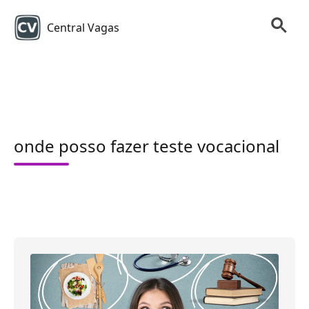
Central Vagas
onde posso fazer teste vocacional