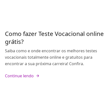
Como fazer Teste Vocacional online
grátis?
Saiba como e onde encontrar os melhores testes
vocacionais totalmente online e gratuitos para
encontrar a sua próxima carreira! Confira.
Continue lendo