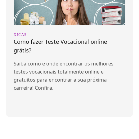
DICAS
Como fazer Teste Vocacional online
grátis?
Saiba como e onde encontrar os melhores
testes vocacionais totalmente online e
gratuitos para encontrar a sua próxima
carreira! Confira.