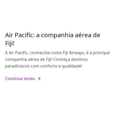
Air Pacific: a companhia aérea de
Fiji!
A Air Pacific, conhecida como Fiji Airways, é a principal
companhia aérea de Fiji! Conheça destinos
paradisíacos com conforto e qualidade!
Continue lendo