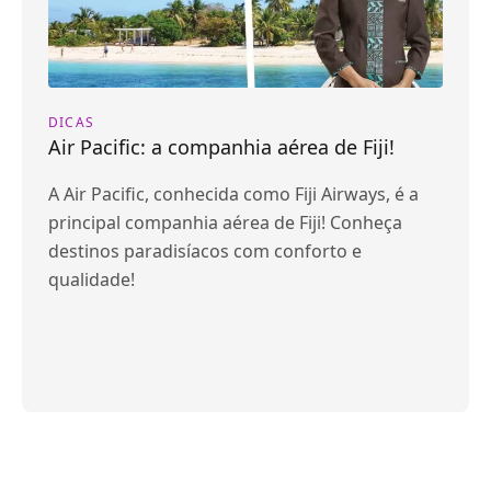
DICAS
Air Pacific: a companhia aérea de Fiji!
A Air Pacific, conhecida como Fiji Airways, é a
principal companhia aérea de Fiji! Conheça
destinos paradisíacos com conforto e
qualidade!