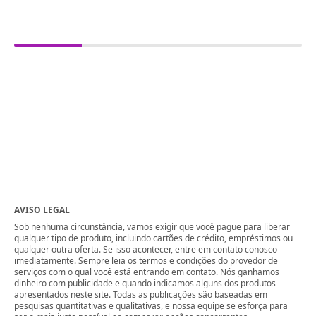
AVISO LEGAL
Sob nenhuma circunstância, vamos exigir que você pague para liberar
qualquer tipo de produto, incluindo cartões de crédito, empréstimos ou
qualquer outra oferta. Se isso acontecer, entre em contato conosco
imediatamente. Sempre leia os termos e condições do provedor de
serviços com o qual você está entrando em contato. Nós ganhamos
dinheiro com publicidade e quando indicamos alguns dos produtos
apresentados neste site. Todas as publicações são baseadas em
pesquisas quantitativas e qualitativas, e nossa equipe se esforça para