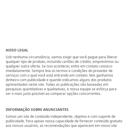
AVISO LEGAL
Sob nenhuma circunstância, vamos exigir que você pague para liberar
qualquer tipo de produto, incluindo cartões de crédito, empréstimos ou
qualquer outra oferta. Se isso acontecer, entre em contato conosco
imediatamente. Sempre leia os termos e condições do provedor de
serviços com o qual você está entrando em contato. Nós ganhamos
dinheiro com publicidade e quando indicamos alguns dos produtos
apresentados neste site. Todas as publicações são baseadas em
pesquisas quantitativas e qualitativas, e nossa equipe se esforça para
ser o mais justo possível ao comparar opções concorrentes.
INFORMAÇÃO SOBRE ANUNCIANTES
Somos um site de conteúdo independente, objetivo e com suporte de
publicidade. Para apoiar nossa capacidade de fornecer conteúdo gratuito
aos nossos usuários, as recomendações que aparecem em nosso site