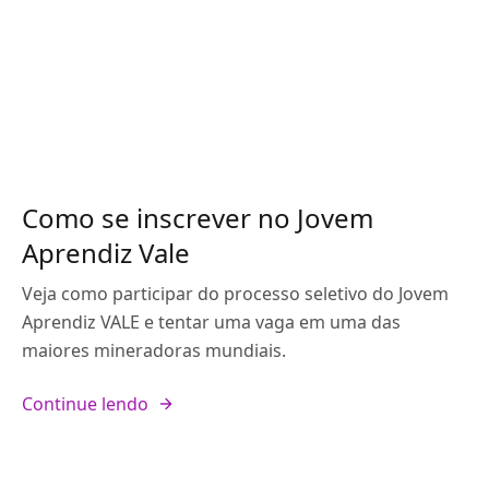
Como se inscrever no Jovem
Aprendiz Vale
Veja como participar do processo seletivo do Jovem
Aprendiz VALE e tentar uma vaga em uma das
maiores mineradoras mundiais.
Continue lendo