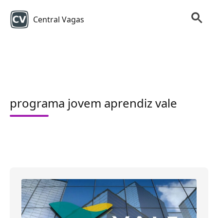
Central Vagas
programa jovem aprendiz vale