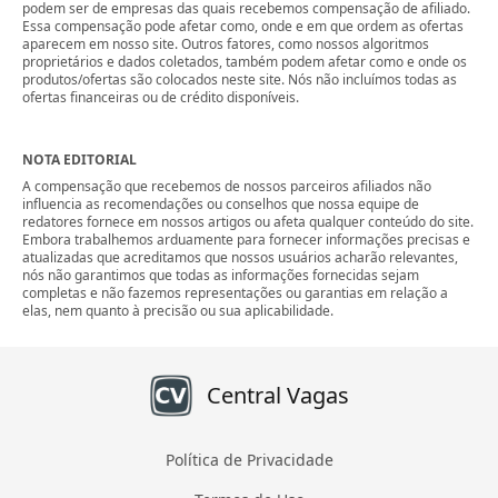
podem ser de empresas das quais recebemos compensação de afiliado.
Essa compensação pode afetar como, onde e em que ordem as ofertas
aparecem em nosso site. Outros fatores, como nossos algoritmos
proprietários e dados coletados, também podem afetar como e onde os
produtos/ofertas são colocados neste site. Nós não incluímos todas as
ofertas financeiras ou de crédito disponíveis.
NOTA EDITORIAL
A compensação que recebemos de nossos parceiros afiliados não
influencia as recomendações ou conselhos que nossa equipe de
redatores fornece em nossos artigos ou afeta qualquer conteúdo do site.
Embora trabalhemos arduamente para fornecer informações precisas e
atualizadas que acreditamos que nossos usuários acharão relevantes,
nós não garantimos que todas as informações fornecidas sejam
completas e não fazemos representações ou garantias em relação a
elas, nem quanto à precisão ou sua aplicabilidade.
Central Vagas
Política de Privacidade