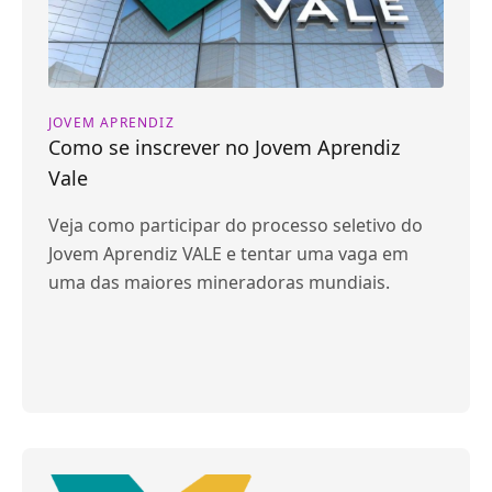
JOVEM APRENDIZ
Como se inscrever no Jovem Aprendiz
Vale
Veja como participar do processo seletivo do
Jovem Aprendiz VALE e tentar uma vaga em
uma das maiores mineradoras mundiais.