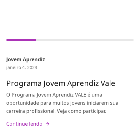
Jovem Aprendiz
janeiro 4, 2023
Programa Jovem Aprendiz Vale
O Programa Jovem Aprendiz VALE é uma
oportunidade para muitos jovens iniciarem sua
carreira profissional. Veja como participar.
Continue lendo