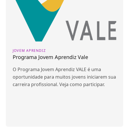
JOVEM APRENDIZ
Programa Jovem Aprendiz Vale
O Programa Jovem Aprendiz VALE é uma
oportunidade para muitos jovens iniciarem sua
carreira profissional. Veja como participar.