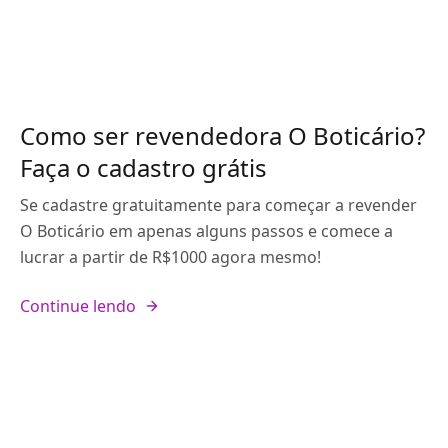
Como ser revendedora O Boticário?
Faça o cadastro grátis
Se cadastre gratuitamente para começar a revender
O Boticário em apenas alguns passos e comece a
lucrar a partir de R$1000 agora mesmo!
Continue lendo