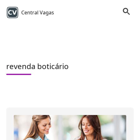
Central Vagas
revenda boticário