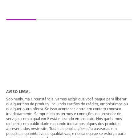
AVISO LEGAL
Sob nenhuma circunstância, vamos exigir que você pague para liberar
qualquer tipo de produto, incluindo cartões de crédito, empréstimos ou
qualquer outra oferta. Se isso acontecer, entre em contato conosco
imediatamente. Sempre leia os termos e condições do provedor de
serviços com o qual você está entrando em contato. Nós ganhamos
dinheiro com publicidade e quando indicamos alguns dos produtos
apresentados neste site. Todas as publicações são baseadas em
pesquisas quantitativas e qualitativas, e nossa equipe se esforça para