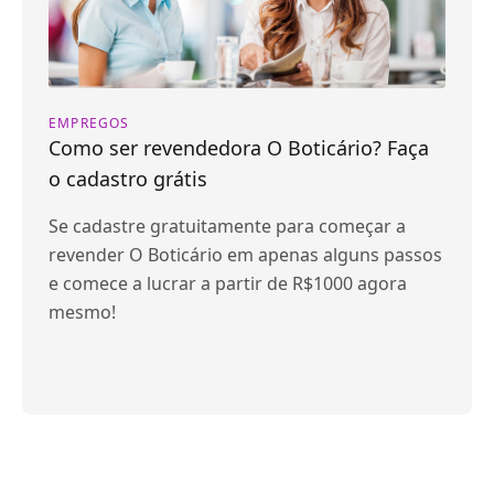
EMPREGOS
Como ser revendedora O Boticário? Faça
o cadastro grátis
Se cadastre gratuitamente para começar a
revender O Boticário em apenas alguns passos
e comece a lucrar a partir de R$1000 agora
mesmo!