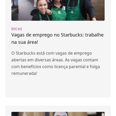
DICAS
Vagas de emprego no Starbucks: trabalhe
na sua área!
O Starbucks está com vagas de emprego
abertas em diversas áreas. As vagas contam
com benefícios como licença parental e folga
remunerada!