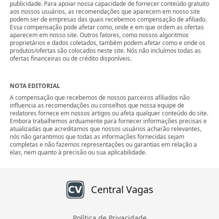
publicidade. Para apoiar nossa capacidade de fornecer conteúdo gratuito
aos nossos usuários, as recomendações que aparecem em nosso site
podem ser de empresas das quais recebemos compensação de afiliado.
Essa compensação pode afetar como, onde e em que ordem as ofertas
aparecem em nosso site. Outros fatores, como nossos algoritmos
proprietários e dados coletados, também podem afetar como e onde os
produtos/ofertas são colocados neste site. Nós não incluímos todas as
ofertas financeiras ou de crédito disponíveis.
NOTA EDITORIAL
A compensação que recebemos de nossos parceiros afiliados não
influencia as recomendações ou conselhos que nossa equipe de
redatores fornece em nossos artigos ou afeta qualquer conteúdo do site.
Embora trabalhemos arduamente para fornecer informações precisas e
atualizadas que acreditamos que nossos usuários acharão relevantes,
nós não garantimos que todas as informações fornecidas sejam
completas e não fazemos representações ou garantias em relação a
elas, nem quanto à precisão ou sua aplicabilidade.
Central Vagas
Política de Privacidade