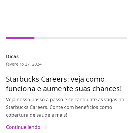
Dicas
fevereiro 27, 2024
Starbucks Careers: veja como
funciona e aumente suas chances!
Veja nosso passo a passo e se candidate as vagas no
Starbucks Careers. Conte com benefícios como
cobertura de saúde e mais!
Continue lendo