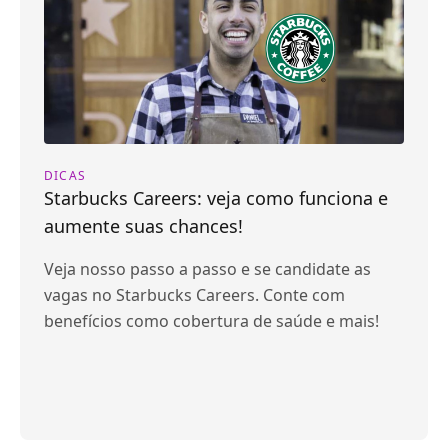
DICAS
Starbucks Careers: veja como funciona e
aumente suas chances!
Veja nosso passo a passo e se candidate as
vagas no Starbucks Careers. Conte com
benefícios como cobertura de saúde e mais!