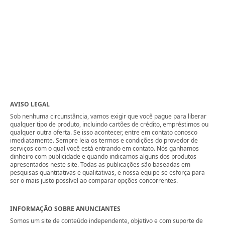
AVISO LEGAL
Sob nenhuma circunstância, vamos exigir que você pague para liberar
qualquer tipo de produto, incluindo cartões de crédito, empréstimos ou
qualquer outra oferta. Se isso acontecer, entre em contato conosco
imediatamente. Sempre leia os termos e condições do provedor de
serviços com o qual você está entrando em contato. Nós ganhamos
dinheiro com publicidade e quando indicamos alguns dos produtos
apresentados neste site. Todas as publicações são baseadas em
pesquisas quantitativas e qualitativas, e nossa equipe se esforça para
ser o mais justo possível ao comparar opções concorrentes.
INFORMAÇÃO SOBRE ANUNCIANTES
Somos um site de conteúdo independente, objetivo e com suporte de