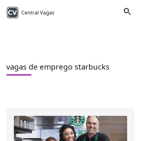
Central Vagas
vagas de emprego starbucks