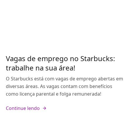
Vagas de emprego no Starbucks:
trabalhe na sua área!
O Starbucks está com vagas de emprego abertas em
diversas áreas. As vagas contam com benefícios
como licença parental e folga remunerada!
Continue lendo