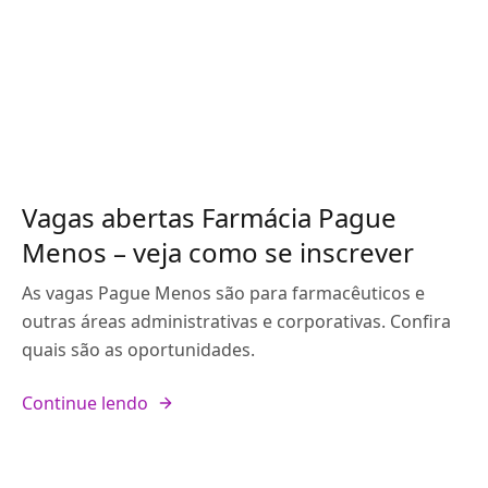
Vagas abertas Farmácia Pague
Menos – veja como se inscrever
As vagas Pague Menos são para farmacêuticos e
outras áreas administrativas e corporativas. Confira
quais são as oportunidades.
Continue lendo