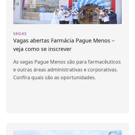
VAGAS
Vagas abertas Farmácia Pague Menos –
veja como se inscrever
As vagas Pague Menos são para farmacêuticos
e outras áreas administrativas e corporativas.
Confira quais são as oportunidades.