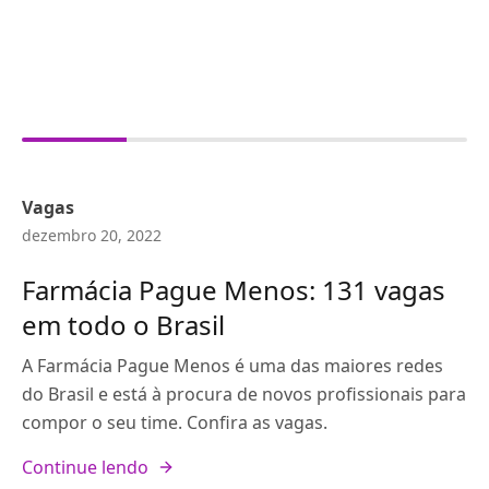
Vagas
dezembro 20, 2022
Farmácia Pague Menos: 131 vagas
em todo o Brasil
A Farmácia Pague Menos é uma das maiores redes
do Brasil e está à procura de novos profissionais para
compor o seu time. Confira as vagas.
Continue lendo