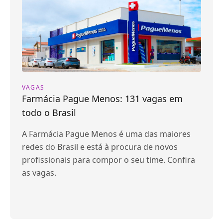
VAGAS
Farmácia Pague Menos: 131 vagas em
todo o Brasil
A Farmácia Pague Menos é uma das maiores
redes do Brasil e está à procura de novos
profissionais para compor o seu time. Confira
as vagas.