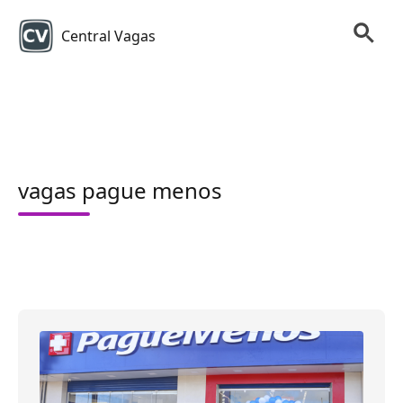
Central Vagas
vagas pague menos