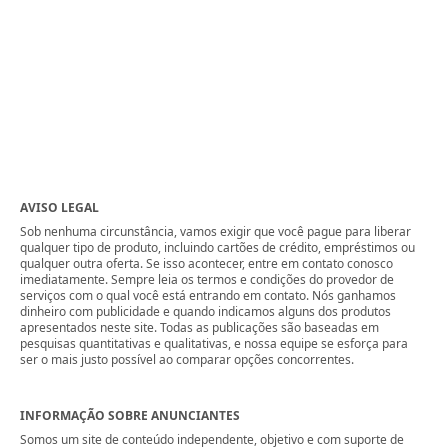
AVISO LEGAL
Sob nenhuma circunstância, vamos exigir que você pague para liberar
qualquer tipo de produto, incluindo cartões de crédito, empréstimos ou
qualquer outra oferta. Se isso acontecer, entre em contato conosco
imediatamente. Sempre leia os termos e condições do provedor de
serviços com o qual você está entrando em contato. Nós ganhamos
dinheiro com publicidade e quando indicamos alguns dos produtos
apresentados neste site. Todas as publicações são baseadas em
pesquisas quantitativas e qualitativas, e nossa equipe se esforça para
ser o mais justo possível ao comparar opções concorrentes.
INFORMAÇÃO SOBRE ANUNCIANTES
Somos um site de conteúdo independente, objetivo e com suporte de