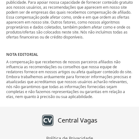
publicidade. Para apoiar nossa capacidade de fornecer conteúdo gratuito
aos nossos usuários, as recomendações que aparecem em nosso site
podem ser de empresas das quais recebemos compensação de afiliado.
Essa compensação pode afetar como, onde e em que ordem as ofertas
aparecem em nosso site. Outros fatores, como nossos algoritmos
proprietários e dados coletados, também podem afetar como e onde os
produtos/ofertas são colocados neste site. Nós não incluímos todas as
ofertas financeiras ou de crédito disponíveis.
NOTA EDITORIAL
A compensação que recebemos de nossos parceiros afiliados não
influencia as recomendações ou conselhos que nossa equipe de
redatores fornece em nossos artigos ou afeta qualquer conteúdo do site.
Embora trabalhemos arduamente para fornecer informações precisas e
atualizadas que acreditamos que nossos usuários acharão relevantes,
nós não garantimos que todas as informações fornecidas sejam
completas e não fazemos representações ou garantias em relação a
elas, nem quanto à precisão ou sua aplicabilidade.
Central Vagas
Política de Privacidade