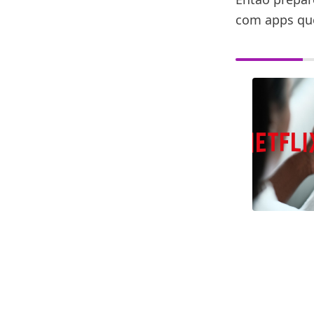
com apps que