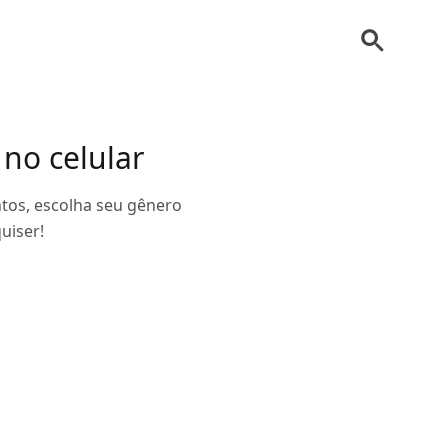
 no celular
tos, escolha seu gênero
uiser!