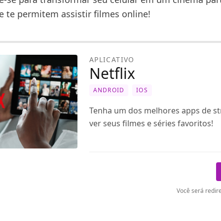
 te permitem assistir filmes online!
APLICATIVO
Netflix
ANDROID
IOS
Tenha um dos melhores apps de s
ver seus filmes e séries favoritos!
Você será redire