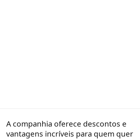
A companhia oferece descontos e
vantagens incríveis para quem quer