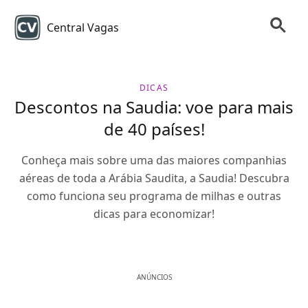
Central Vagas
DICAS
Descontos na Saudia: voe para mais
de 40 países!
Conheça mais sobre uma das maiores companhias
aéreas de toda a Arábia Saudita, a Saudia! Descubra
como funciona seu programa de milhas e outras
dicas para economizar!
ANÚNCIOS