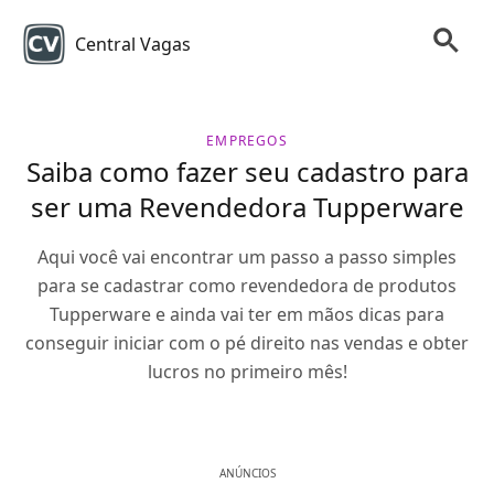
Central Vagas
EMPREGOS
Saiba como fazer seu cadastro para
ser uma Revendedora Tupperware
Aqui você vai encontrar um passo a passo simples
para se cadastrar como revendedora de produtos
Tupperware e ainda vai ter em mãos dicas para
conseguir iniciar com o pé direito nas vendas e obter
lucros no primeiro mês!
ANÚNCIOS