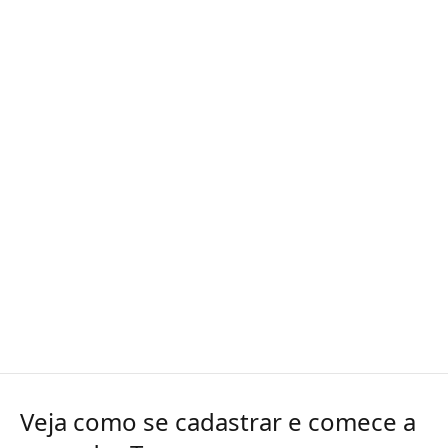
Veja como se cadastrar e comece a