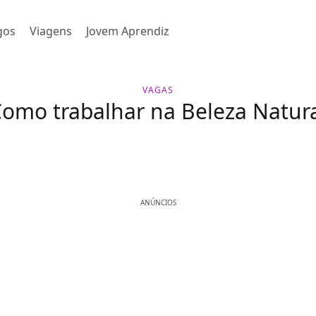
gos
Viagens
Jovem Aprendiz
VAGAS
omo trabalhar na Beleza Natur
ANÚNCIOS