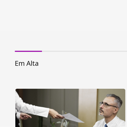
Em Alta