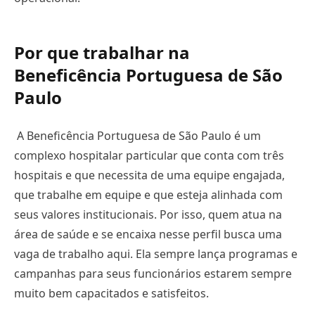
P
or que trabalhar na
Beneficência Portuguesa de São
Paulo
A Beneficência Portuguesa de São Paulo é um
complexo hospitalar particular que conta com três
hospitais e que necessita de uma equipe engajada,
que trabalhe em equipe e que esteja alinhada com
seus valores institucionais. Por isso, quem atua na
área de saúde e se encaixa nesse perfil busca uma
vaga de trabalho aqui. Ela sempre lança programas e
campanhas para seus funcionários estarem sempre
muito bem capacitados e satisfeitos.