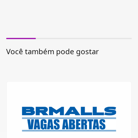
Você também pode gostar