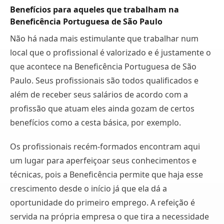
Benefícios para aqueles que trabalham na
Beneficência Portuguesa de São Paulo
Não há nada mais estimulante que trabalhar num
local que o profissional é valorizado e é justamente o
que acontece na Beneficência Portuguesa de São
Paulo. Seus profissionais são todos qualificados e
além de receber seus salários de acordo com a
profissão que atuam eles ainda gozam de certos
benefícios como a cesta básica, por exemplo.
Os profissionais recém-formados encontram aqui
um lugar para aperfeiçoar seus conhecimentos e
técnicas, pois a Beneficência permite que haja esse
crescimento desde o início já que ela dá a
oportunidade do primeiro emprego. A refeição é
servida na própria empresa o que tira a necessidade