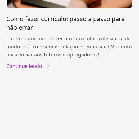
Como fazer currículo: passo a passo para
não errar
Confira aqui como fazer um currículo profissional de
modo prático e sem enrolação e tenha seu CV pronto
para enviar aos futuros empregadores!
Continue lendo