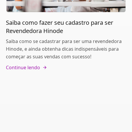
Saiba como fazer seu cadastro para ser
Revendedora Hinode
Saiba como se cadastrar para ser uma revendedora
Hinode, e ainda obtenha dicas indispensáveis para
começar as suas vendas com sucesso!
Continue lendo