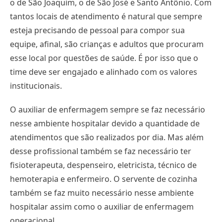
o de São Joaquim, o de São José e Santo Antônio. Com
tantos locais de atendimento é natural que sempre
esteja precisando de pessoal para compor sua
equipe, afinal, são crianças e adultos que procuram
esse local por questões de saúde. É por isso que o
time deve ser engajado e alinhado com os valores
institucionais.
O auxiliar de enfermagem sempre se faz necessário
nesse ambiente hospitalar devido a quantidade de
atendimentos que são realizados por dia. Mas além
desse profissional também se faz necessário ter
fisioterapeuta, despenseiro, eletricista, técnico de
hemoterapia e enfermeiro. O servente de cozinha
também se faz muito necessário nesse ambiente
hospitalar assim como o auxiliar de enfermagem
operacional.