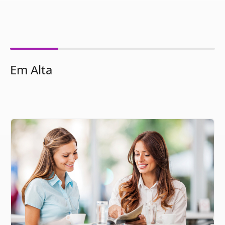
Em Alta