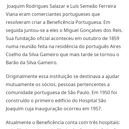
Joaquim Rodrigues Salazar e Luís Semeão Ferreira
Viana eram comerciantes portugueses que
resolveram criar a Beneficência Portuguesa. Em
seguida juntou-se a eles o Miguel Gonçalves dos Reis.
Sua fundação oficial aconteceu em outubro de 1859
numa reunião feita na residência do português Aires
Coelho da Silva Gameiro que mais tarde se tornou o
Barão da Silva Gameiro.
Originalmente essa instituição se destinava a ajudar
mutuamente os sócios, pessoas pertencentes a
comunidade portuguesa de São Paulo. Em 1950 foi
construído o primeiro edifício do Hospital São
Joaquim cuja inauguração ocorreu em 1957.
Atualmente o Beneficência conta com três hospitais: