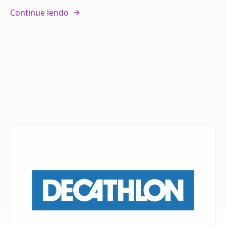
Continue lendo