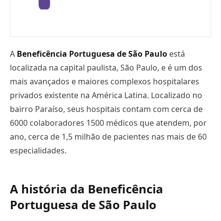
A
Beneficência Portuguesa de São Paulo
está
localizada na capital paulista, São Paulo, e é um dos
mais avançados e maiores complexos hospitalares
privados existente na América Latina. Localizado no
bairro Paraíso, seus hospitais contam com cerca de
6000 colaboradores 1500 médicos que atendem, por
ano, cerca de 1,5 milhão de pacientes nas mais de 60
especialidades.
A história da Beneficência
Portuguesa de São Paulo