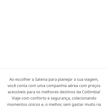
Ao escolher a Satena para planejar a sua viagem,
você conta com uma companhia aérea com preços
acessíveis para os melhores destinos da Colômbia!
Viaje com conforto e segurança, colecionando
momentos únicos e, o melhor, sem gastar muito na