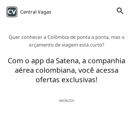
Central Vagas
Quer conhecer a Colômbia de ponta a ponta, mas o
orçamento de viagem está curto?
Com o app da Satena, a companhia
aérea colombiana, você acessa
ofertas exclusivas!
ANÚNCIOS