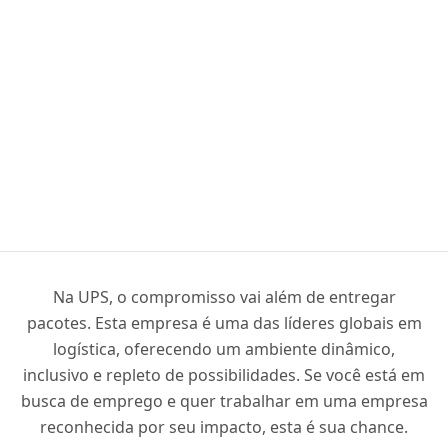
Na UPS, o compromisso vai além de entregar
pacotes. Esta empresa é uma das líderes globais em
logística, oferecendo um ambiente dinâmico,
inclusivo e repleto de possibilidades. Se você está em
busca de emprego e quer trabalhar em uma empresa
reconhecida por seu impacto, esta é sua chance.