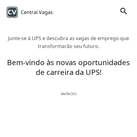
Central Vagas
Junte-se à UPS e descubra as vagas de emprego que
transformarão seu futuro.
Bem-vindo às novas oportunidades
de carreira da UPS!
ANÚNCIOS