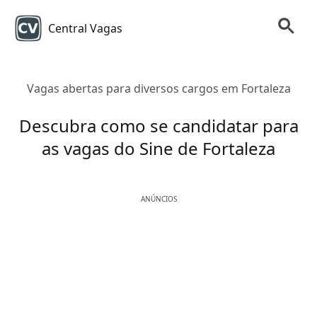
Central Vagas
Vagas abertas para diversos cargos em Fortaleza
Descubra como se candidatar para
as vagas do Sine de Fortaleza
ANÚNCIOS