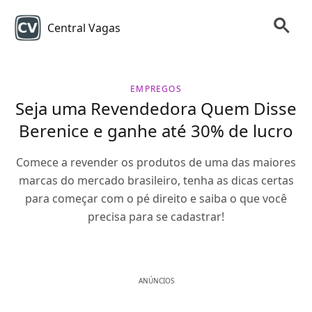
Central Vagas
EMPREGOS
Seja uma Revendedora Quem Disse
Berenice e ganhe até 30% de lucro
Comece a revender os produtos de uma das maiores
marcas do mercado brasileiro, tenha as dicas certas
para começar com o pé direito e saiba o que você
precisa para se cadastrar!
ANÚNCIOS