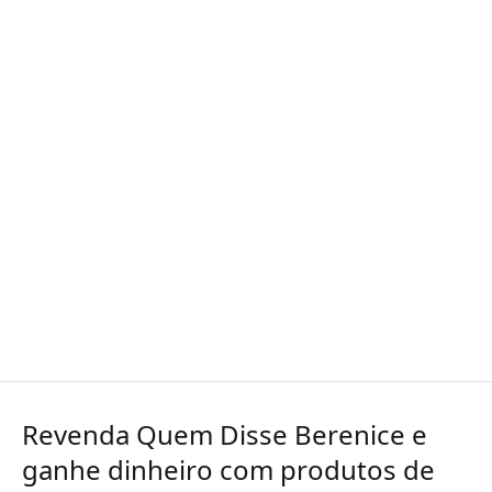
Revenda Quem Disse Berenice e
ganhe dinheiro com produtos de