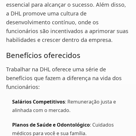
essencial para alcançar o sucesso. Além disso,
a DHL promove uma cultura de
desenvolvimento contínuo, onde os
funcionários são incentivados a aprimorar suas
habilidades e crescer dentro da empresa.
Benefícios oferecidos
Trabalhar na DHL oferece uma série de
benefícios que fazem a diferença na vida dos
funcionários:
Salários Competitivos
: Remuneração justa e
alinhada com o mercado.
Planos de Saúde e Odontológico
: Cuidados
médicos para você e sua família.