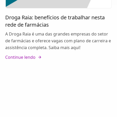
Droga Raia: benefícios de trabalhar nesta
rede de farmácias
A Droga Raia é uma das grandes empresas do setor
de farmácias e oferece vagas com plano de carreira e
assistência completa. Saiba mais aqui!
Continue lendo