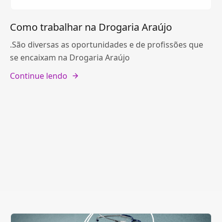
Como trabalhar na Drogaria Araújo
.São diversas as oportunidades e de profissões que
se encaixam na Drogaria Araújo
Continue lendo