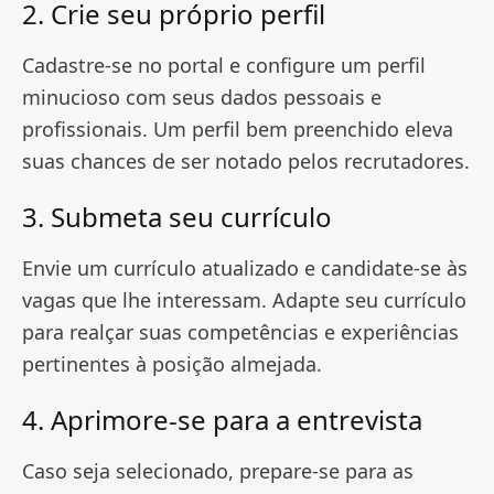
2. Crie seu próprio perfil
Cadastre-se no portal e configure um perfil
minucioso com seus dados pessoais e
profissionais. Um perfil bem preenchido eleva
suas chances de ser notado pelos recrutadores.
3. Submeta seu currículo
Envie um currículo atualizado e candidate-se às
vagas que lhe interessam. Adapte seu currículo
para realçar suas competências e experiências
pertinentes à posição almejada.
4. Aprimore-se para a entrevista
Caso seja selecionado, prepare-se para as