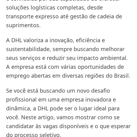
soluções logísticas completas, desde
transporte expresso até gestão de cadeia de
suprimentos.
A DHL valoriza a inovação, eficiência e
sustentabilidade, sempre buscando melhorar
seus serviços e reduzir seu impacto ambiental.
A empresa está com várias oportunidades de
emprego abertas em diversas regiões do Brasil.
Se você está buscando um novo desafio
profissional em uma empresa inovadora e
dinâmica, a DHL pode ser o lugar ideal para
você. Neste artigo, vamos mostrar como se
candidatar às vagas disponíveis e o que esperar
do processo seletivo.