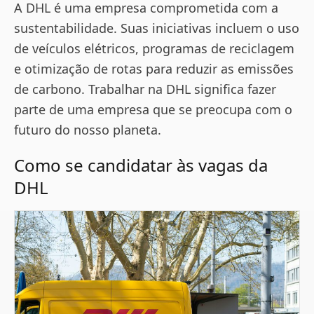
A DHL é uma empresa comprometida com a
sustentabilidade. Suas iniciativas incluem o uso
de veículos elétricos, programas de reciclagem
e otimização de rotas para reduzir as emissões
de carbono. Trabalhar na DHL significa fazer
parte de uma empresa que se preocupa com o
futuro do nosso planeta.
Como se candidatar às vagas da
DHL