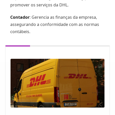
promover os serviços da DHL.
Contador
: Gerencia as finanças da empresa,
assegurando a conformidade com as normas
contábeis.