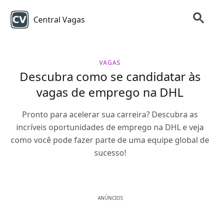
Central Vagas
VAGAS
Descubra como se candidatar às
vagas de emprego na DHL
Pronto para acelerar sua carreira? Descubra as
incríveis oportunidades de emprego na DHL e veja
como você pode fazer parte de uma equipe global de
sucesso!
ANÚNCIOS