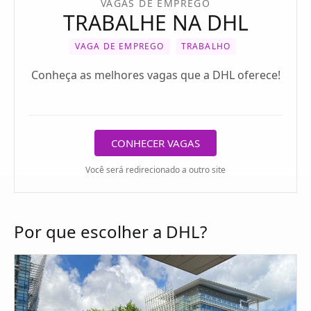
VAGAS DE EMPREGO
TRABALHE NA DHL
VAGA DE EMPREGO
TRABALHO
Conheça as melhores vagas que a DHL oferece!
CONHECER VAGAS
Você será redirecionado a outro site
Por que escolher a DHL?