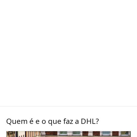
Quem é e o que faz a DHL?