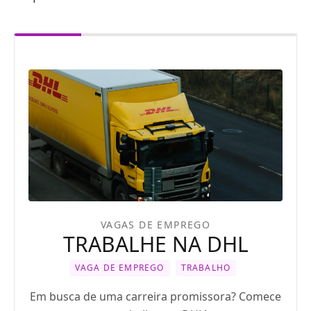
VAGAS DE EMPREGO
TRABALHE NA DHL
VAGA DE EMPREGO
TRABALHO
Em busca de uma carreira promissora? Comece