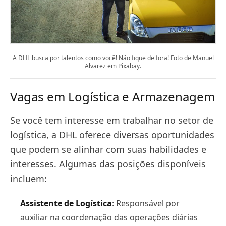
A DHL busca por talentos como você! Não fique de fora! Foto de Manuel
Alvarez em Pixabay.
Vagas em Logística e Armazenagem
Se você tem interesse em trabalhar no setor de
logística, a DHL oferece diversas oportunidades
que podem se alinhar com suas habilidades e
interesses. Algumas das posições disponíveis
incluem:
Assistente de Logística
: Responsável por
auxiliar na coordenação das operações diárias