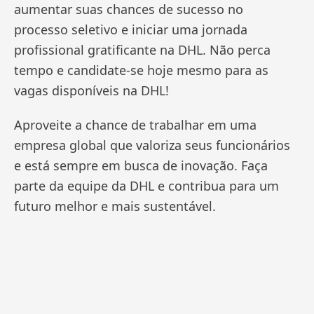
aumentar suas chances de sucesso no
processo seletivo e iniciar uma jornada
profissional gratificante na DHL. Não perca
tempo e candidate-se hoje mesmo para as
vagas disponíveis na DHL!
Aproveite a chance de trabalhar em uma
empresa global que valoriza seus funcionários
e está sempre em busca de inovação. Faça
parte da equipe da DHL e contribua para um
futuro melhor e mais sustentável.