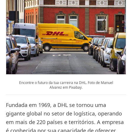
Encontre o futuro da tua carreira na DHL. Foto de Manuel
Alvarez em Pixabay.
Fundada em 1969, a DHL se tornou uma
gigante global no setor de logística, operando
em mais de 220 países e territórios. A empresa
é conhecida por sua capacidade de oferecer