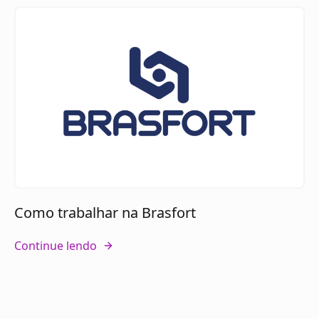
Como trabalhar na Brasfort
Continue lendo