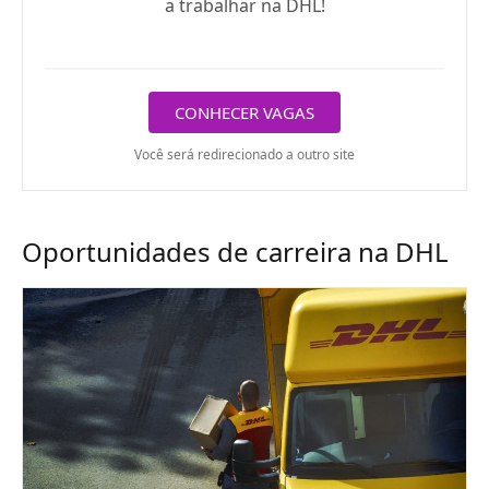
a trabalhar na DHL!
CONHECER VAGAS
Você será redirecionado a outro site
Oportunidades de carreira na DHL