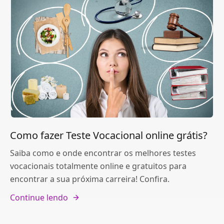
Como fazer Teste Vocacional online grátis?
Saiba como e onde encontrar os melhores testes
vocacionais totalmente online e gratuitos para
encontrar a sua próxima carreira! Confira.
Continue lendo