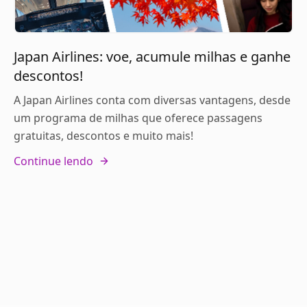
Japan Airlines: voe, acumule milhas e ganhe
descontos!
A Japan Airlines conta com diversas vantagens, desde
um programa de milhas que oferece passagens
gratuitas, descontos e muito mais!
Continue lendo