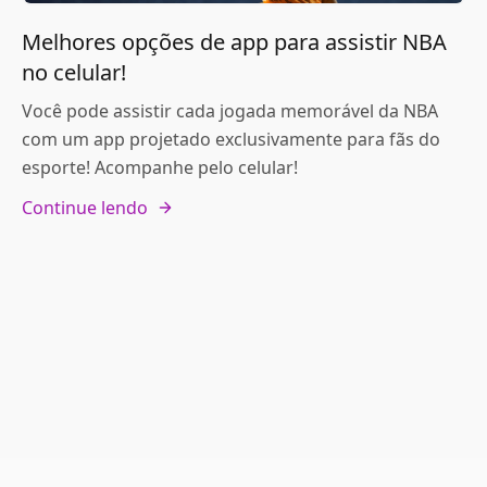
Melhores opções de app para assistir NBA
no celular!
Você pode assistir cada jogada memorável da NBA
com um app projetado exclusivamente para fãs do
esporte! Acompanhe pelo celular!
Continue lendo