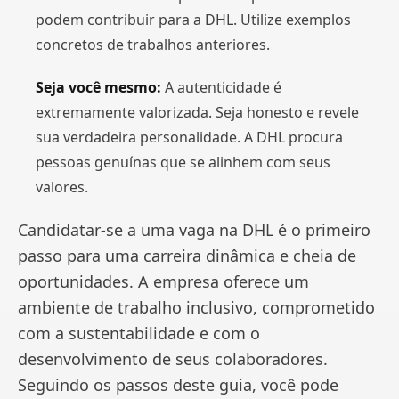
podem contribuir para a DHL. Utilize exemplos
concretos de trabalhos anteriores.
Seja você mesmo:
A autenticidade é
extremamente valorizada. Seja honesto e revele
sua verdadeira personalidade. A DHL procura
pessoas genuínas que se alinhem com seus
valores.
Candidatar-se a uma vaga na DHL é o primeiro
passo para uma carreira dinâmica e cheia de
oportunidades. A empresa oferece um
ambiente de trabalho inclusivo, comprometido
com a sustentabilidade e com o
desenvolvimento de seus colaboradores.
Seguindo os passos deste guia, você pode