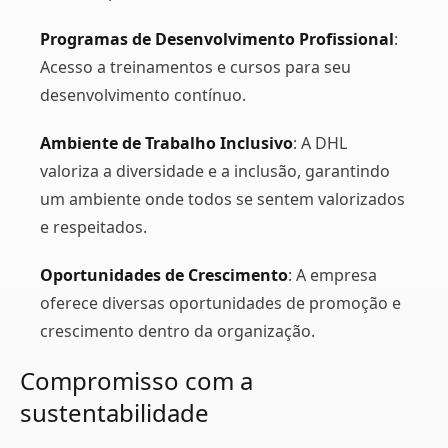
Programas de Desenvolvimento Profissional
:
Acesso a treinamentos e cursos para seu
desenvolvimento contínuo.
Ambiente de Trabalho Inclusivo
: A DHL
valoriza a diversidade e a inclusão, garantindo
um ambiente onde todos se sentem valorizados
e respeitados.
Oportunidades de Crescimento
: A empresa
oferece diversas oportunidades de promoção e
crescimento dentro da organização.
Compromisso com a
sustentabilidade