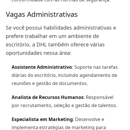
Vagas Administrativas
Se você possui habilidades administrativas e
prefere trabalhar em um ambiente de
escritório, a DHL também oferece várias
oportunidades nessa área:
Assistente Administrativo
: Suporte nas tarefas
diárias do escritório, incluindo agendamento de
reuniões e gestão de documentos.
Analista de Recursos Humanos
: Responsável
por recrutamento, seleção e gestão de talentos.
Especialista em Marketing
: Desenvolve e
implementa estratégias de marketing para