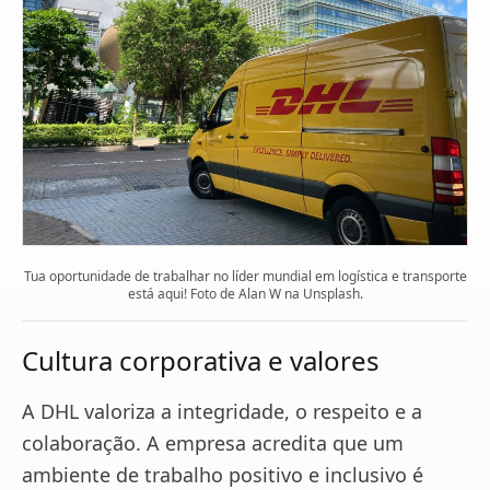
Tua oportunidade de trabalhar no líder mundial em logística e transporte
está aqui! Foto de Alan W na Unsplash.
Cultura corporativa e valores
A DHL valoriza a integridade, o respeito e a
colaboração. A empresa acredita que um
ambiente de trabalho positivo e inclusivo é