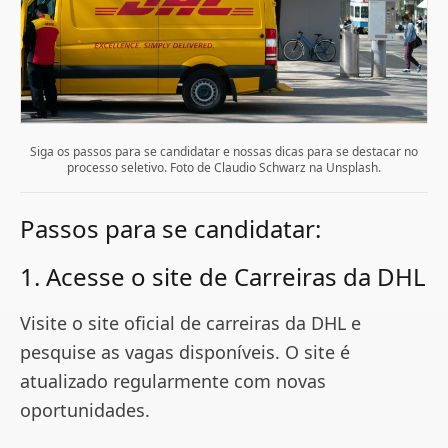
Siga os passos para se candidatar e nossas dicas para se destacar no
processo seletivo. Foto de Claudio Schwarz na Unsplash.
Passos para se candidatar:
1. Acesse o site de Carreiras da DHL
Visite o site oficial de carreiras da DHL e
pesquise as vagas disponíveis. O site é
atualizado regularmente com novas
oportunidades.