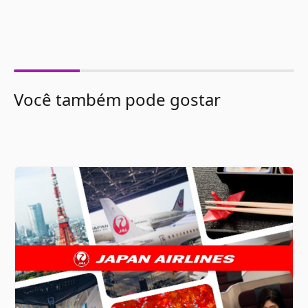
Você também pode gostar