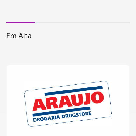
Em Alta