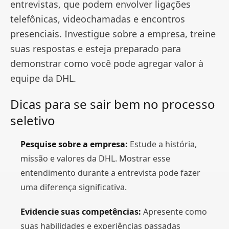
entrevistas, que podem envolver ligações
telefônicas, videochamadas e encontros
presenciais. Investigue sobre a empresa, treine
suas respostas e esteja preparado para
demonstrar como você pode agregar valor à
equipe da DHL.
Dicas para se sair bem no processo
seletivo
Pesquise sobre a empresa:
Estude a história,
missão e valores da DHL. Mostrar esse
entendimento durante a entrevista pode fazer
uma diferença significativa.
Evidencie suas competências:
Apresente como
suas habilidades e experiências passadas