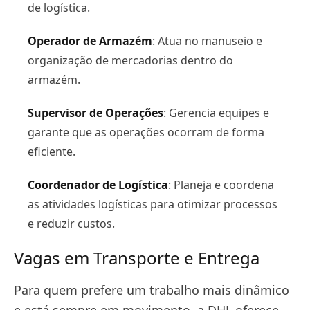
de logística.
Operador de Armazém
: Atua no manuseio e
organização de mercadorias dentro do
armazém.
Supervisor de Operações
: Gerencia equipes e
garante que as operações ocorram de forma
eficiente.
Coordenador de Logística
: Planeja e coordena
as atividades logísticas para otimizar processos
e reduzir custos.
Vagas em Transporte e Entrega
Para quem prefere um trabalho mais dinâmico