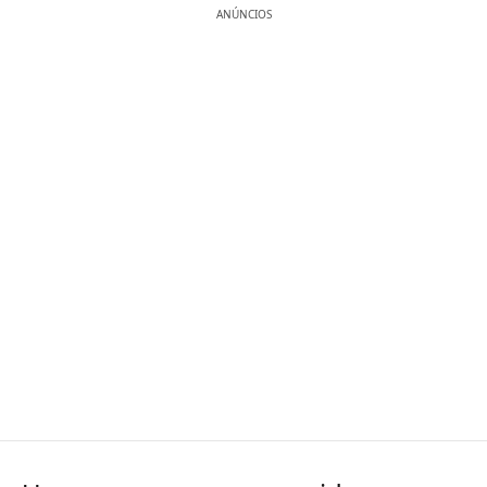
ANÚNCIOS