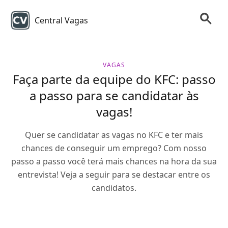
Central Vagas
VAGAS
Faça parte da equipe do KFC: passo
a passo para se candidatar às
vagas!
Quer se candidatar as vagas no KFC e ter mais
chances de conseguir um emprego? Com nosso
passo a passo você terá mais chances na hora da sua
entrevista! Veja a seguir para se destacar entre os
candidatos.