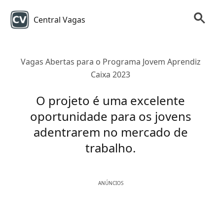
Central Vagas
Vagas Abertas para o Programa Jovem Aprendiz
Caixa 2023
O projeto é uma excelente
oportunidade para os jovens
adentrarem no mercado de
trabalho.
ANÚNCIOS