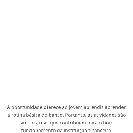
A oportunidade oferece ao jovem aprendiz aprender
a rotina básica do banco. Portanto, as atividades são
simples, mas que contribuem para o bom
funcionamento da instituição financeira.